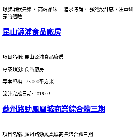
螺旋環狀建築， 高端品味， 追求時尚， 強烈設計感，注重細
節的體驗。
昆山源浦食品廠房
項目名稱: 昆山源浦食品廠房
專案類別: 食品廠房
專案規模 : 73,000平方米
設計完成日期: 2018.03
蘇州路勁鳳凰城商業綜合體三期
項目名稱: 蘇州路勁鳳凰城商業綜合體三期