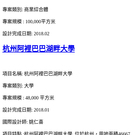
專案類別: 商業綜合體
專案規模 : 100,000平方米
設計完成日期: 2018.02
杭州阿裡巴巴湖畔大學
項目名稱: 杭州阿裡巴巴湖畔大學
專案類別: 大學
專案規模 : 48,000 平方米
設計完成日期: 2018.01
國際設計師: 姚仁喜
項目特點 :杭州阿裡巴巴湖畔大學, 位於杭州，用地面積46667