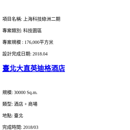
項目名稱: 上海科技綠洲二期
專案類別: 科技園區
專案規模 : 176,000平方米
設計完成日期: 2018.04
臺北大直英迪格酒店
規模: 30000 Sq.m.
類型: 酒店 + 商場
地點: 臺北
完成時間: 2018/03