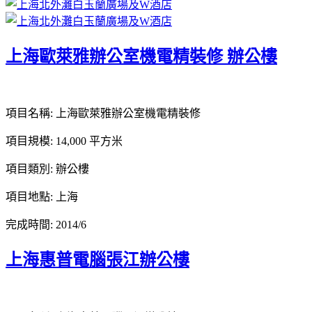
上海歐萊雅辦公室機電精裝修 辦公樓
項目名稱: 上海歐萊雅辦公室機電精裝修
項目規模: 14,000 平方米
項目類別: 辦公樓
項目地點: 上海
完成時間: 2014/6
上海惠普電腦張江辦公樓