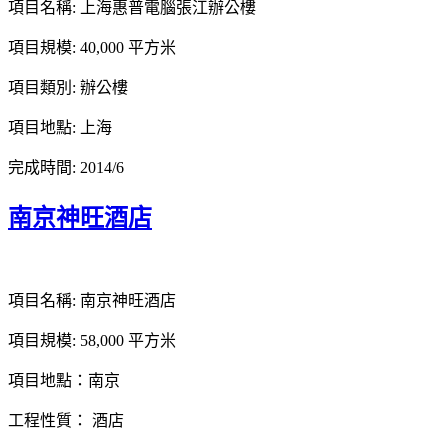
項目名稱: 上海惠普電腦張江辦公樓
項目規模: 40,000 平方米
項目類別: 辦公樓
項目地點: 上海
完成時間: 2014/6
南京神旺酒店
項目名稱: 南京神旺酒店
項目規模: 58,000 平方米
項目地點：南京
工程性質： 酒店