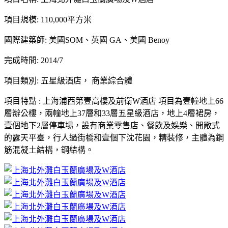
項目規模: 110,000平方米
國際建築師: 美國SOM、英國 GA、美國 Benoy
完成時間: 2014/7
項目類別: 五星級酒店， 商業綜合體
項目特點 : 上海浦西第壹高樓及前衛W酒店 項目為壹幢地上66
層辦公樓，兩幢地上37層和33層五星級酒店，地上4層裙房，
壹個地下2層停車場，設有商業零售店、餐飲及娛樂、開敞式
的露天平臺，行人過街橋和壹個下沈花園，精裝修，主體為鋼
筋混凝土結構，鋼結構。