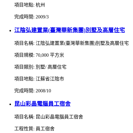
項目地點: 杭州
完成時間: 2009/3
江陰弘建置業(臺灣華新集團)別墅及高層住宅
項目名稱: 江陰弘建置業(臺灣華新集團)別墅及高層住宅
項目規模: 70,000 平方米
項目類別: 別墅/ 高層住宅
項目地點: 江蘇省江陰市
完成時間: 2008/10
昆山彩晶電腦員工宿舍
項目名稱: 昆山彩晶電腦員工宿舍
工程性質: 員工宿舍