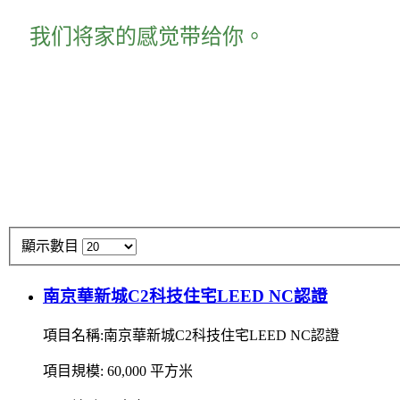
我们将家的感觉带给你。
顯示數目
南京華新城C2科技住宅LEED NC認證
項目名稱:南京華新城C2科技住宅LEED NC認證
項目規模: 60,000 平方米