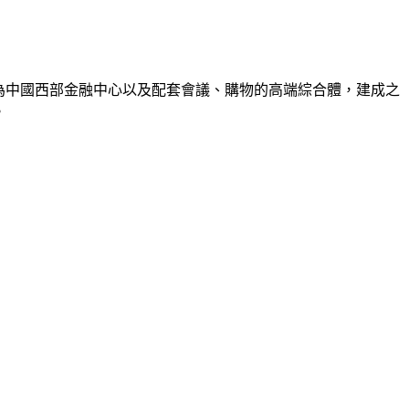
位為中國西部金融中心以及配套會議、購物的高端綜合體，建成之
。