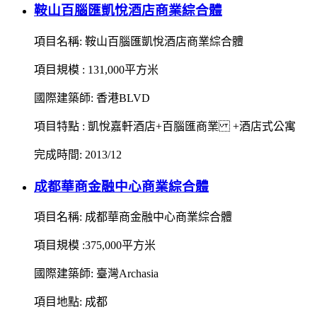
鞍山百腦匯凱悅酒店商業綜合體
項目名稱: 鞍山百腦匯凱悅酒店商業綜合體
項目規模 : 131,000平方米
國際建築師: 香港BLVD
項目特點 : 凱悅嘉軒酒店+百腦匯商業 +酒店式公寓
完成時間: 2013/12
成都華商金融中心商業綜合體
項目名稱: 成都華商金融中心商業綜合體
項目規模 :375,000平方米
國際建築師: 臺灣Archasia
項目地點: 成都