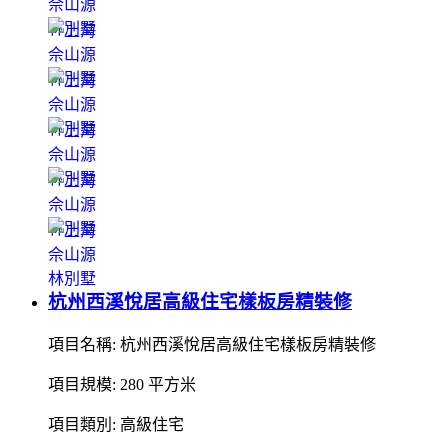
杭州西溪悅居高級住宅樣板房精裝修
項目名稱: 杭州西溪悅居高級住宅樣板房精裝修
項目規模: 280 平方米
項目類別: 高級住宅