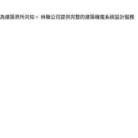
旨，為建築界所共知。 林聲公司提供完整的建築機電系統設計服務