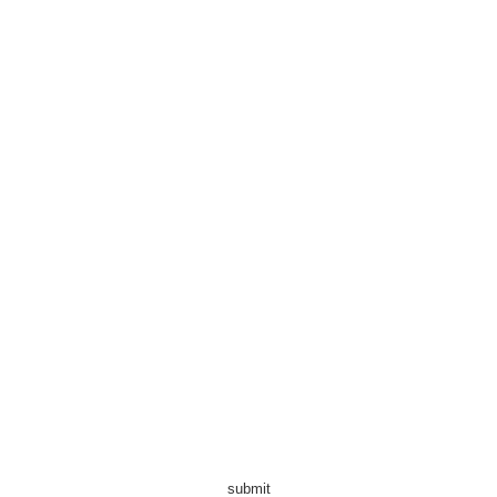
submit