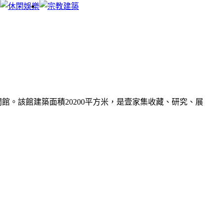
館。該館建築面積20200平方米，是壹家集收藏、研究、展